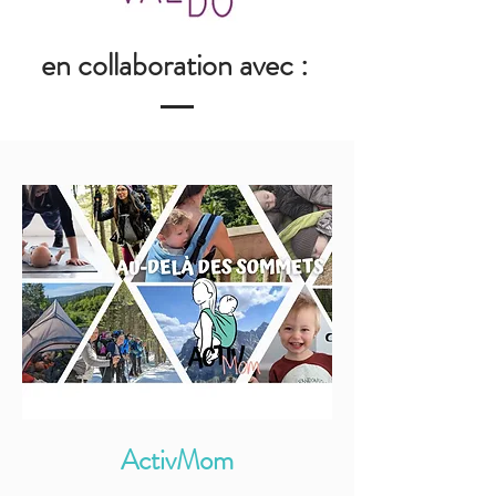
en collaboration avec :
ActivMom