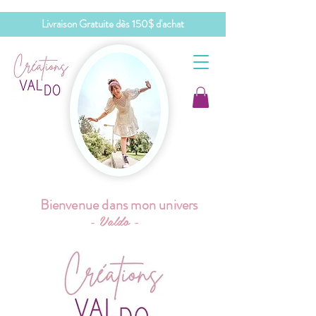
Livraison Gratuite dès 150$ d'achat
Bienvenue dans mon univers
- Valdo -