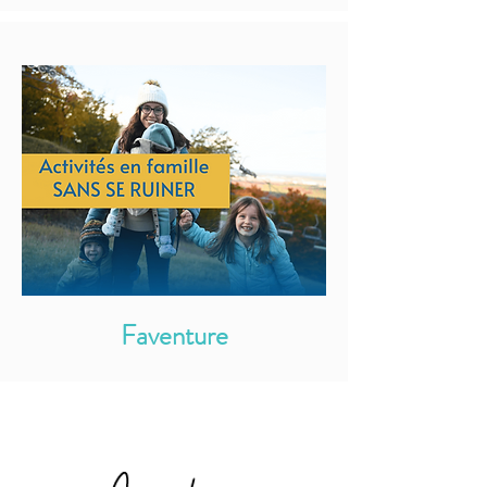
Faventure