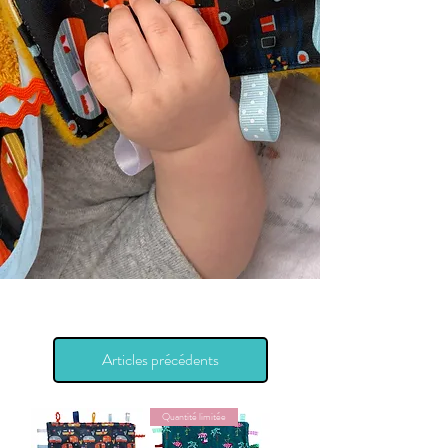
Articles précédents
Quantité limitée