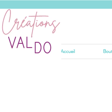
Accueil
Bout