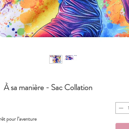
À sa manière - Sac Collation
rêt pour l’aventure