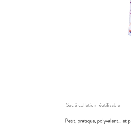
Sac à collation réutilisable
Petit, pratique, polyvalent… et p