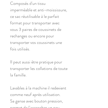
Composés d'un tissu
imperméable et anti-moississure,
ce sac réutilisable à le parfait
format pour transporter avec
vous 3 paires de coussinets de
rechanges ou encore pour
transporter vos coussinets une
fois utilisés.
Il peut aussi être pratique pour
transporter les collations de toute
la famille.
Lavables à la machine il redevient
comme neuf après utilisation.
Sa ganse avec bouton pression,
permet de l'accrocher un peu