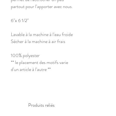
partout pour l'apporter avec nous.
6''x 6 1/2''
Lavable à la machine à l'eau froide
Sécher à la machine à air frais
100% polyester
** le placement des motifs varie
d'un article à l'autre **
Produits reliés