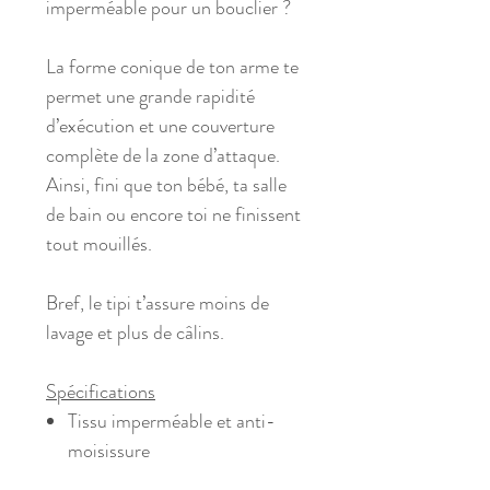
imperméable pour un bouclier ?
La forme conique de ton arme te
permet une grande rapidité
d’exécution et une couverture
complète de la zone d’attaque.
Ainsi, fini que ton bébé, ta salle
de bain ou encore toi ne finissent
tout mouillés.
Bref, le tipi t’assure moins de
lavage et plus de câlins.
Spécifications
Tissu imperméable et anti-
moisissure