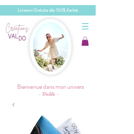
Livraison Gratuite dès 150$ d'achat
Bienvenue dans mon univers
- Valdo -