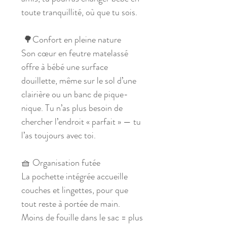
toute tranquillité, où que tu sois.
🌳Confort en pleine nature
Son cœur en feutre matelassé
offre à bébé une surface
douillette, même sur le sol d’une
clairière ou un banc de pique-
nique. Tu n’as plus besoin de
chercher l’endroit « parfait » — tu
l’as toujours avec toi.
🧺 Organisation futée
La pochette intégrée accueille
couches et lingettes, pour que
tout reste à portée de main.
Moins de fouille dans le sac = plus