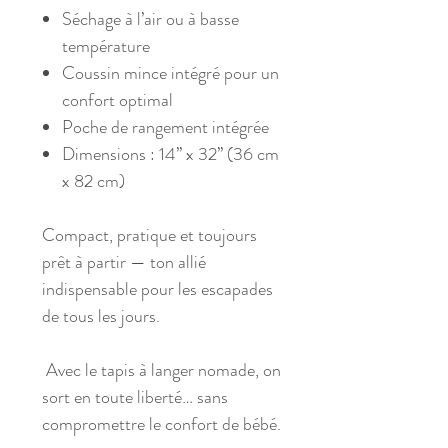
Séchage à l’air ou à basse
température
Coussin mince intégré pour un
confort optimal
Poche de rangement intégrée
Dimensions : 14’’ x 32’’ (36 cm
x 82 cm)
Compact, pratique et toujours
prêt à partir — ton allié
indispensable pour les escapades
de tous les jours.
Avec le tapis à langer nomade, on
sort en toute liberté… sans
compromettre le confort de bébé.