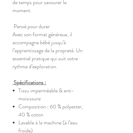
de temps pour savourer le
moment.
Pensé pour durer
Avec son format généreux, il
accompagne bébé jusqu’à
l’apprentissage de la propreté. Un
essentiel pratique qui suit votre
rythme d’exploration.
Spécifications :
Tissu imperméable & anti-
moisissure
Composition : 60 % polyester,
40 % coton
Lavable à la machine (à l’eau
froide)