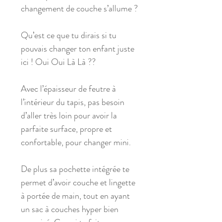
changement de couche s’allume ?
Qu’est ce que tu dirais si tu
pouvais changer ton enfant juste
ici ! Oui Oui Là Là ??
Avec l’épaisseur de feutre à
l’intérieur du tapis, pas besoin
d’aller très loin pour avoir la
parfaite surface, propre et
confortable, pour changer mini.
De plus sa pochette intégrée te
permet d’avoir couche et lingette
à portée de main, tout en ayant
un sac à couches hyper bien