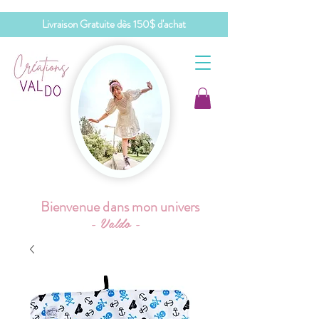
Livraison Gratuite dès 150$ d'achat
Bienvenue dans mon univers
- Valdo -