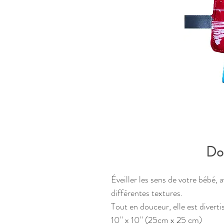
Dou
Éveiller les sens de votre bébé,
différentes textures.
Tout en douceur, elle est divertis
10'' x 10'' (25cm x 25 cm)