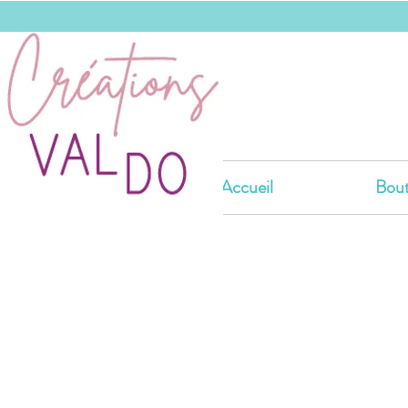
Accueil
Bout