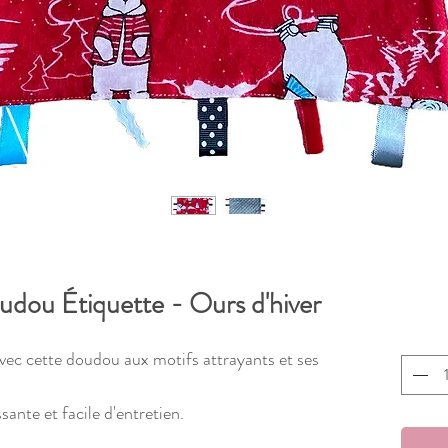
dou Étiquette - Ours d'hiver
 avec cette doudou aux motifs attrayants et ses
sante et facile d'entretien.