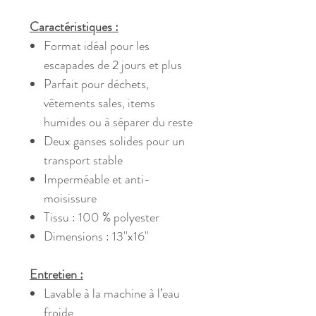
Caractéristiques :
Format idéal pour les
escapades de 2 jours et plus
Parfait pour déchets,
vêtements sales, items
humides ou à séparer du reste
Deux ganses solides pour un
transport stable
Imperméable et anti-
moisissure
Tissu : 100 % polyester
Dimensions : 13''x16''
Entretien :
Lavable à la machine à l’eau
froide