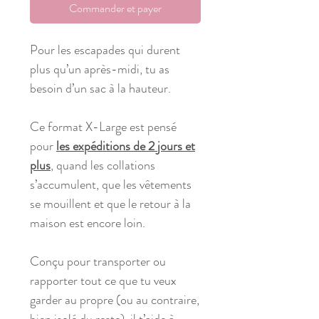
Commander et payer
Pour les escapades qui durent
plus qu’un après-midi, tu as
besoin d’un sac à la hauteur.
Ce format X-Large est pensé
pour
les expéditions de 2 jours et
plus
, quand les collations
s’accumulent, que les vêtements
se mouillent et que le retour à la
maison est encore loin.
Conçu pour transporter ou
rapporter tout ce que tu veux
garder au propre (ou au contraire,