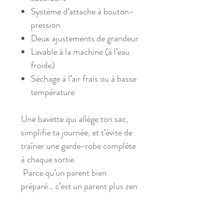
Système d’attache à bouton-
pression
Deux ajustements de grandeur
Lavable à la machine (à l’eau
froide)
Séchage à l’air frais ou à basse
température
Une bavette qui allège ton sac,
simplifie ta journée, et t’évite de
traîner une garde-robe complète
à chaque sortie.
Parce qu’un parent bien
préparé… c’est un parent plus zen