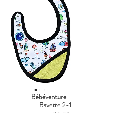
Bébéventure -
Bavette 2-1