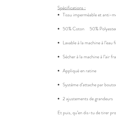
Spécifications :
Tissu imperméable et anti-m
50% Coton 50% Polyeste
Lavable à la machine à l’eau f
Sécher à la machine à l’air fra
Appliqué en ratine
Système d’attache par bouto
2 ajustements de grandeurs
Et puis, qu’en dis-tu de tirer pr