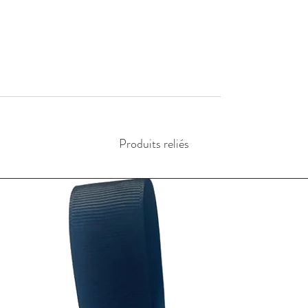
Produits reliés