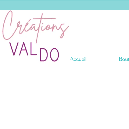
Accueil
Bout