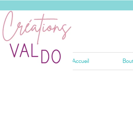
Accueil
Bout