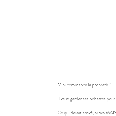
Mini commence la propreté ?
Il veux garder ses bobettes pour
Ce qui devait arrivé, arriva MA