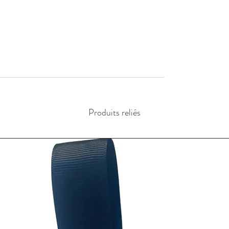
Produits reliés