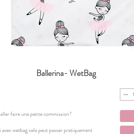
Ballerina- WetBag
 aller faire une petite commission?
IS avec wetbag cela peut passer pratiquement