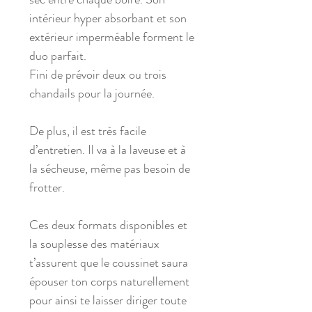
intérieur hyper absorbant et son
extérieur imperméable forment le
duo parfait.
Fini de prévoir deux ou trois
chandails pour la journée.
De plus, il est très facile
d’entretien. Il va à la laveuse et à
la sécheuse, même pas besoin de
frotter.
Ces deux formats disponibles et
la souplesse des matériaux
t’assurent que le coussinet saura
épouser ton corps naturellement
pour ainsi te laisser diriger toute