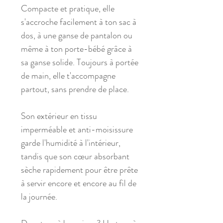
Compacte et pratique, elle
s'accroche facilement à ton sac à
dos, à une ganse de pantalon ou
même à ton porte-bébé grâce à
sa ganse solide. Toujours à portée
de main, elle t'accompagne
partout, sans prendre de place.
Son extérieur en tissu
imperméable et anti-moisissure
garde l'humidité à l'intérieur,
tandis que son cœur absorbant
sèche rapidement pour être prête
à servir encore et encore au fil de
la journée.