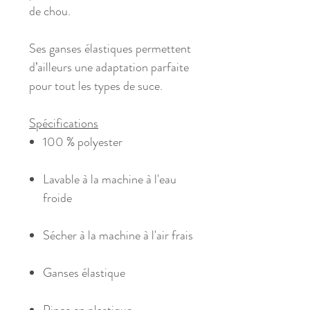
de chou.
Ses ganses élastiques permettent
d’ailleurs une adaptation parfaite
pour tout les types de suce.
Spécifications
100 % polyester
Lavable à la machine à l'eau
froide
Sécher à la machine à l'air frais
Ganses élastique