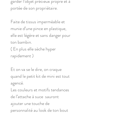
garder l’objet précieux propre et à
portée de son propriétaire.
Faite de tissus imperméable et
munie d’une pince en plastique,
elle est légère et sans danger pour
ton bambin.
( En plus elle sèche hyper
rapidement )
Et on va se le dire, on craque
quand le petit kit de mini est tout
agencé.
Les couleurs et motifs tendances
de l’attache à suce sauront
ajouter une touche de
personnalité au look de ton bout