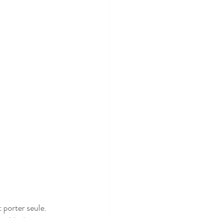
 porter seule. 