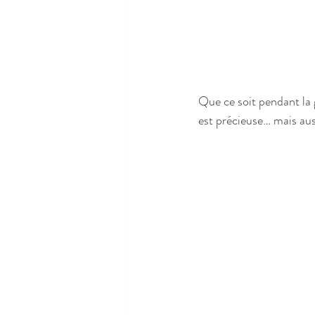
Que ce soit pendant la 
est précieuse… mais auss