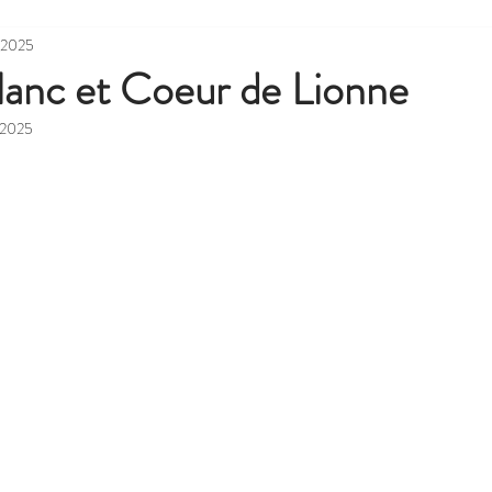
 2025
lanc et Coeur de Lionne
 2025