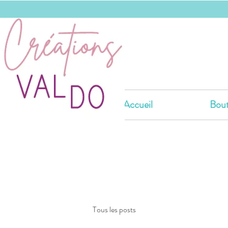
Accueil
Bout
Tous les posts