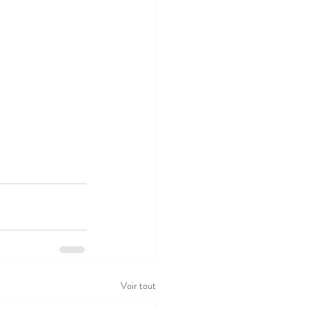
Voir tout