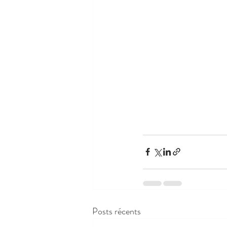
Posts récents