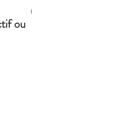
tif ou