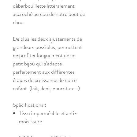
débarbouillette littéralement
accroché au cou de notre bout de
chou.
De plus les deux ajustements de
grandeurs possibles, permettent
de profiter longuement de ce
petit bijou qui s’adapte
parfaitement aux différentes
étapes de croissance de notre
enfant (lait, dent, nourriture…)
Spécifications :
Tissu imperméable et anti-
moisissure