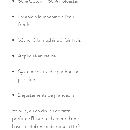
50% Coton 50% Polyester
Lavable à la machine à l’eau
froide
Sécher à la machine à l’air frais
Appliqué en ratine
Système d’attache par bouton
pression
2 ajustements de grandeurs
Et puis, qu’en dis-tu de tirer
profit de l’histoire d’amour d’une
bavette et d’une débarbouillette ?