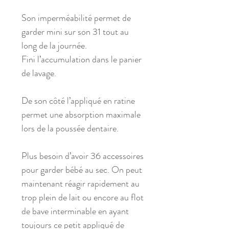
Son imperméabilité permet de
garder mini sur son 31 tout au
long de la journée.
Fini l’accumulation dans le panier
de lavage.
De son côté l’appliqué en ratine
permet une absorption maximale
lors de la poussée dentaire.
Plus besoin d’avoir 36 accessoires
pour garder bébé au sec. On peut
maintenant réagir rapidement au
trop plein de lait ou encore au flot
de bave interminable en ayant
toujours ce petit appliqué de