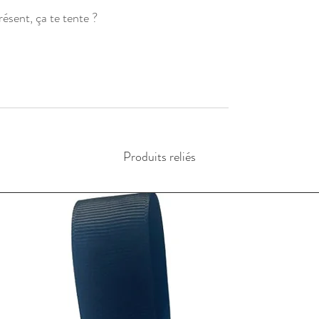
ésent, ça te tente ?
Produits reliés