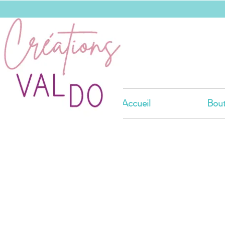
Accueil
Bout