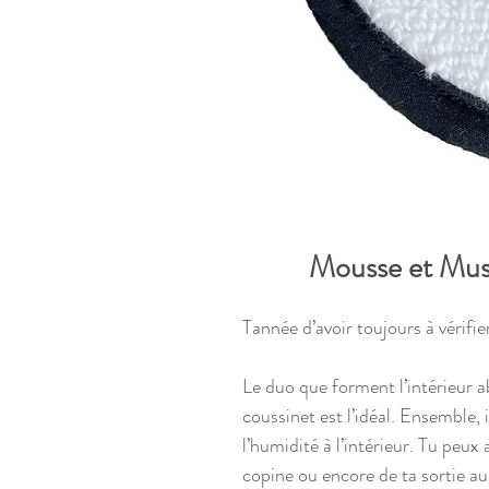
Mousse et Muse
Tannée d’avoir toujours à vérifi
Le duo que forment l’intérieur a
coussinet est l’idéal. Ensemble, 
l’humidité à l’intérieur. Tu peux 
copine ou encore de ta sortie au